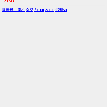
121KB
掲示板に戻る
全部
前100
次100
最新50