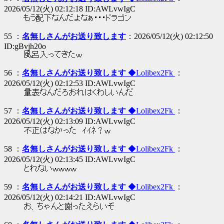
2026/05/12(火) 02:12:18 ID:AWLvwIgC
もう配下なんだよなぁ・・・ドラゴン
55 ：
名無しさんがお送り致します
：2026/05/12(火) 02:12:50
ID:gBvjh20o
風呂入ってきたｗ
56 ：
名無しさんがお送り致します
◆Lolibex2Fk
：
2026/05/12(火) 02:12:53 ID:AWLvwIgC
量表なんだろおれはくわしいんだ
57 ：
名無しさんがお送り致します
◆Lolibex2Fk
：
2026/05/12(火) 02:13:09 ID:AWLvwIgC
不正はなかった ｲｲﾈ？ｗ
58 ：
名無しさんがお送り致します
◆Lolibex2Fk
：
2026/05/12(火) 02:13:45 ID:AWLvwIgC
とれないｗｗｗｗ
59 ：
名無しさんがお送り致します
◆Lolibex2Fk
：
2026/05/12(火) 02:14:21 ID:AWLvwIgC
お、ちゃんと謝ったえらいぞ