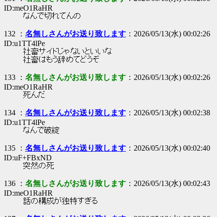
ID:meO1RaHR
なんで切れてんの
132 ：
名無しさんがお送り致します
：2026/05/13(水) 00:02:26
ID:u1TT4lPe
社畜サイドじゃないといいな
社畜はもう辞めてどうぞ
133 ：
名無しさんがお送り致します
：2026/05/13(水) 00:02:26
ID:meO1RaHR
死んだ
134 ：
名無しさんがお送り致します
：2026/05/13(水) 00:02:38
ID:u1TT4lPe
なんで破綻
135 ：
名無しさんがお送り致します
：2026/05/13(水) 00:02:40
ID:uF+FBxND
突然の死
136 ：
名無しさんがお送り致します
：2026/05/13(水) 00:02:43
ID:meO1RaHR
話の構成が独特すぎる