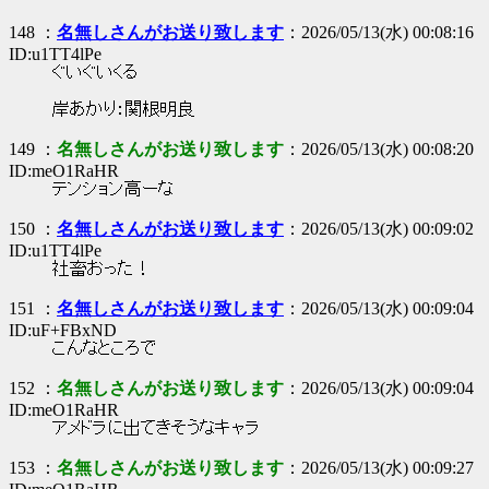
148 ：
名無しさんがお送り致します
：2026/05/13(水) 00:08:16
ID:u1TT4lPe
ぐいぐいくる
岸あかり：関根明良
149 ：
名無しさんがお送り致します
：2026/05/13(水) 00:08:20
ID:meO1RaHR
テンション高ーな
150 ：
名無しさんがお送り致します
：2026/05/13(水) 00:09:02
ID:u1TT4lPe
社畜おった！
151 ：
名無しさんがお送り致します
：2026/05/13(水) 00:09:04
ID:uF+FBxND
こんなところで
152 ：
名無しさんがお送り致します
：2026/05/13(水) 00:09:04
ID:meO1RaHR
アメドラに出てきそうなキャラ
153 ：
名無しさんがお送り致します
：2026/05/13(水) 00:09:27