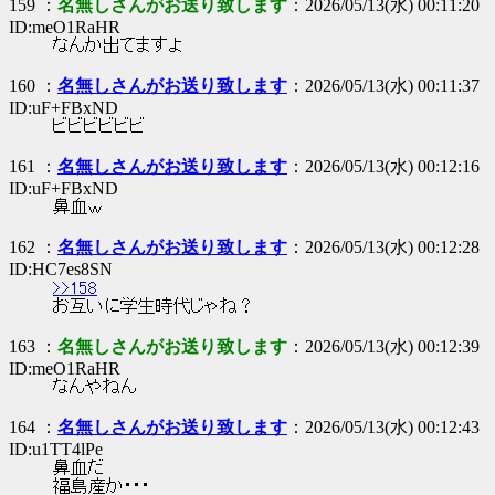
159 ：
名無しさんがお送り致します
：2026/05/13(水) 00:11:20
ID:meO1RaHR
なんか出てますよ
160 ：
名無しさんがお送り致します
：2026/05/13(水) 00:11:37
ID:uF+FBxND
ビビビビビビ
161 ：
名無しさんがお送り致します
：2026/05/13(水) 00:12:16
ID:uF+FBxND
鼻血ｗ
162 ：
名無しさんがお送り致します
：2026/05/13(水) 00:12:28
ID:HC7es8SN
>>158
お互いに学生時代じゃね？
163 ：
名無しさんがお送り致します
：2026/05/13(水) 00:12:39
ID:meO1RaHR
なんやねん
164 ：
名無しさんがお送り致します
：2026/05/13(水) 00:12:43
ID:u1TT4lPe
鼻血だ
福島産か・・・