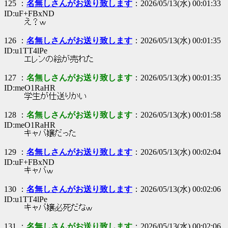
125 ：
名無しさんがお送り致します
：2026/05/13(水) 00:01:33
ID:uF+FBxND
え？ｗ
126 ：
名無しさんがお送り致します
：2026/05/13(水) 00:01:35
ID:u1TT4lPe
エレンの絵が売れた
127 ：
名無しさんがお送り致します
：2026/05/13(水) 00:01:35
ID:meO1RaHR
学生が仕送りかい
128 ：
名無しさんがお送り致します
：2026/05/13(水) 00:01:58
ID:meO1RaHR
キャバ嬢だった
129 ：
名無しさんがお送り致します
：2026/05/13(水) 00:02:04
ID:uF+FBxND
キャバｗ
130 ：
名無しさんがお送り致します
：2026/05/13(水) 00:02:06
ID:u1TT4lPe
キャバ嬢必死だなｗ
131 ：
名無しさんがお送り致します
：2026/05/13(水) 00:02:06