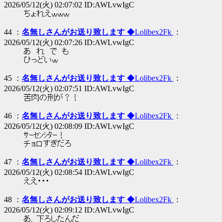
2026/05/12(火) 02:07:02 ID:AWLvwIgC
ちょれえｗｗｗ
44 ：
名無しさんがお送り致します
◆Lolibex2Fk
：
2026/05/12(火) 02:07:26 ID:AWLvwIgC
あ れ で も
ひっどいｗ
45 ：
名無しさんがお送り致します
◆Lolibex2Fk
：
2026/05/12(火) 02:07:51 ID:AWLvwIgC
苦肉の刑が？！
46 ：
名無しさんがお送り致します
◆Lolibex2Fk
：
2026/05/12(火) 02:08:09 ID:AWLvwIgC
ｻｰｾﾝｼﾀｰ！
チョロすぎだろ
47 ：
名無しさんがお送り致します
◆Lolibex2Fk
：
2026/05/12(火) 02:08:54 ID:AWLvwIgC
ええ・・・
48 ：
名無しさんがお送り致します
◆Lolibex2Fk
：
2026/05/12(火) 02:09:12 ID:AWLvwIgC
あ、下ろしたんだ